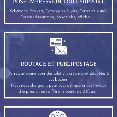
POSE IMPRESSION TOUT SUPPORT
Kakémono, Stickers, Catalogues, Flyers, Cartes de visites,
Cartons d’invitation, banderoles, affiches, ...
ROUTAGE ET PUBLIPOSTAGE
Votre partenaire pour des solutions créatives et adaptées à
vos besoins.
Nous nous chargeons pour vous de répartir vos travaux
d’impression aux différents points de diffusion.