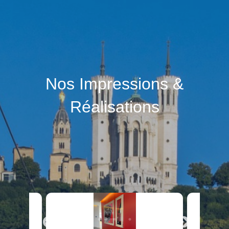
Nos Impressions &
Réalisations