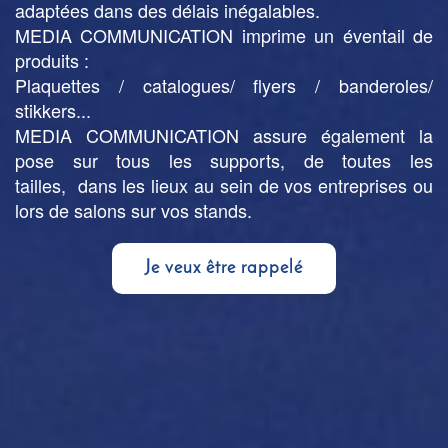
adaptées dans des délais inégalables.
MEDIA COMMUNICATION imprime un éventail de
produits :
Plaquettes / catalogues/ flyers / banderoles/
stikkers...
MEDIA COMMUNICATION assure également la
pose sur tous les supports, de toutes les
tailles, dans les lieux au sein de vos entreprises ou
lors de salons sur vos stands.
Je veux être rappelé