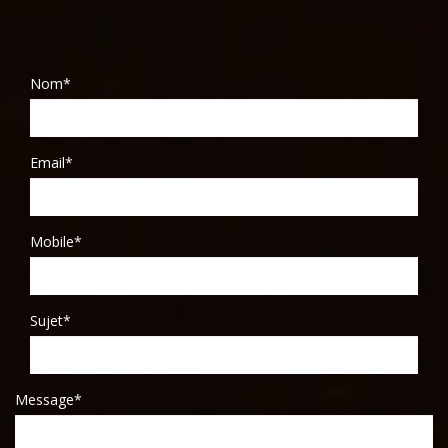
Nom*
Email*
Mobile*
Sujet*
Message*