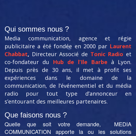
Qui sommes nous ?
Media communication, agence et régie
publicitaire a été fondée en 2000 par
Laurent
Chabbat
,
Directeur Associé de
Tonic Radio
et
co-fondateur du
Hub de l’Ile Barbe
à Lyon.
Depuis près de 30 ans, il met à profit ses
expériences dans le domaine de la
communication, de l’événementiel et du média
radio pour tout type d’annonceur en
s’entourant des meilleures partenaires.
Que faisons nous ?
Quelle que soit votre demande, MEDIA
COMMUNICATION apporte la ou les solutions