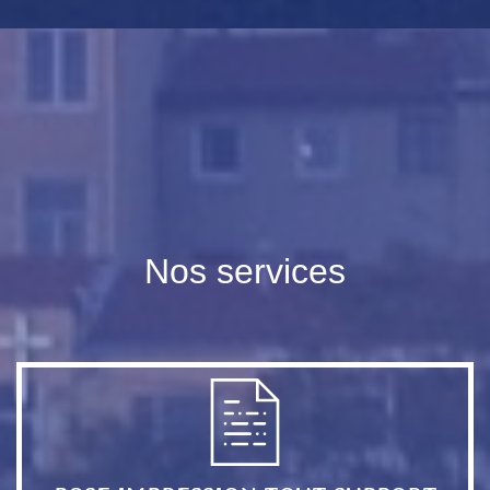
Nos services