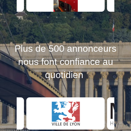
Plus de 500 annonceurs
nous font confiance au
quotidien