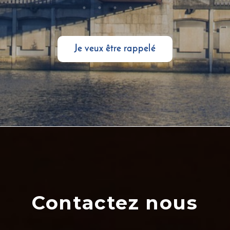
Je veux être rappelé
Contactez nous